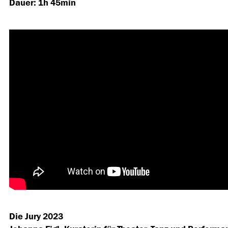
Dauer: 1h 45min
Die Jury 2023