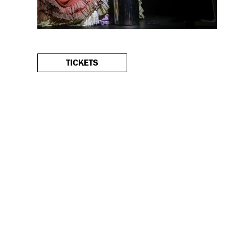
TICKETS