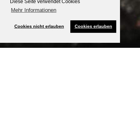
Diese Seite verwendet Cookies
Mehr Informationen
Cookies nicht erlauben
Cookies erlauben