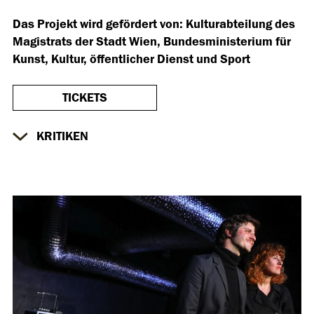
Das Projekt wird gefördert von: Kulturabteilung des
Magistrats der Stadt Wien, Bundesministerium für
Kunst, Kultur, öffentlicher Dienst und Sport
TICKETS
KRITIKEN