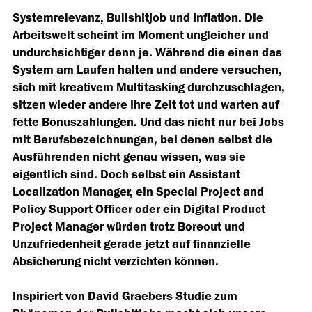
Systemrelevanz, Bullshitjob und Inflation. Die
Arbeitswelt scheint im Moment ungleicher und
undurchsichtiger denn je. Während die einen das
System am Laufen halten und andere versuchen,
sich mit kreativem Multitasking durchzuschlagen,
sitzen wieder andere ihre Zeit tot und warten auf
fette Bonuszahlungen. Und das nicht nur bei Jobs
mit Berufsbezeichnungen, bei denen selbst die
Ausführenden nicht genau wissen, was sie
eigentlich sind. Doch selbst ein Assistant
Localization Manager, ein Special Project and
Policy Support Officer oder ein Digital Product
Project Manager würden trotz Boreout und
Unzufriedenheit gerade jetzt auf finanzielle
Absicherung nicht verzichten können.
Inspiriert von David Graebers Studie zum