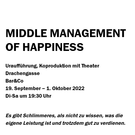
MIDDLE MANAGEMENT
OF HAPPINESS
Uraufführung, Koproduktion mit Theater
Drachengasse
Bar&Co
19. September – 1. Oktober 2022
Di-Sa um 19:30 Uhr
Es gibt Schlimmeres, als nicht zu wissen, was die
eigene Leistung ist und trotzdem gut zu verdienen.